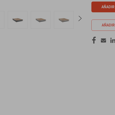
AÑADIR