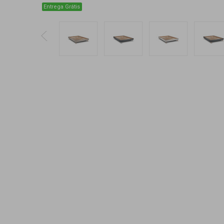
Entrega Grátis