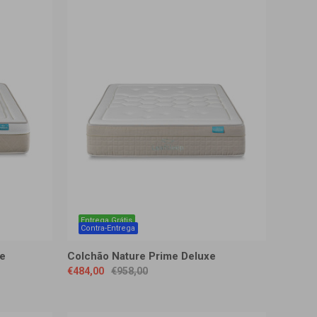
Entrega Grátis
Contra-Entrega
O
ESCOLHER TAMANHO
xe
Colchão Nature Prime Deluxe
€484,00
€958,00
Comparar