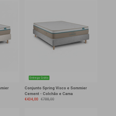
Entrega Grátis
O
ESCOLHER TAMANHO
mmier
Conjunto Spring Visco e Sommier
Cement - Colchão e Cama
Comparar
€434,00
€788,00