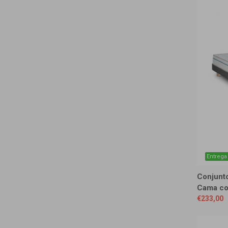
Entrega
Conjunt
Cama co
Compa
€233,00