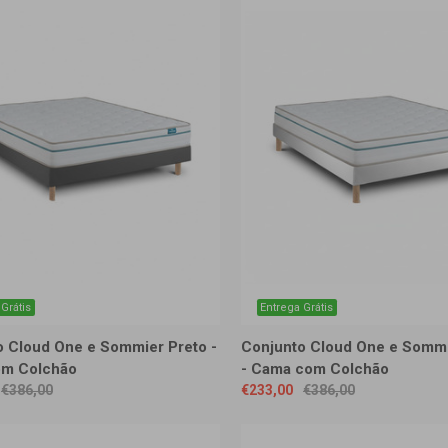
 Grátis
Entrega Grátis
ESCOLHER TAMANHO
ESCOLHER TAMANH
o Cloud One e Sommier Preto -
Conjunto Cloud One e Somm
m Colchão
- Cama com Colchão
rar
Comparar
€386,00
€233,00
€386,00