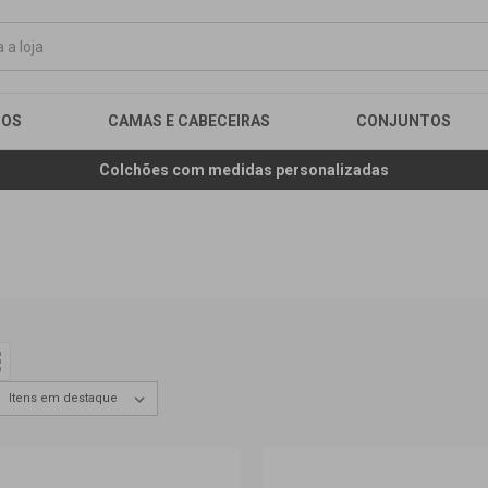
TOS
CAMAS E CABECEIRAS
CONJUNTOS
Colchões com medidas personalizadas