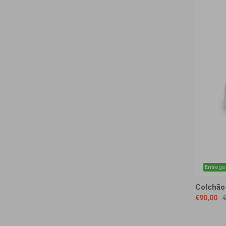
Entrega
Colchão
€90,00
Compa