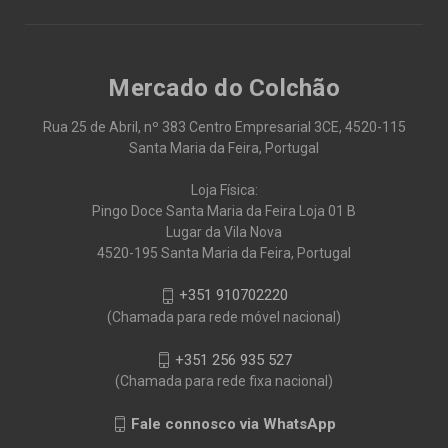
Mercado do Colchão
Rua 25 de Abril, nº 383 Centro Empresarial 3CE, 4520-115
Santa Maria da Feira, Portugal
Loja Física:
Pingo Doce Santa Maria da Feira Loja 01 B
Lugar da Vila Nova
4520-195 Santa Maria da Feira, Portugal
+351 910702220
(Chamada para rede móvel nacional)
+351 256 935 527
(Chamada para rede fixa nacional)
Fale connosco via WhatsApp