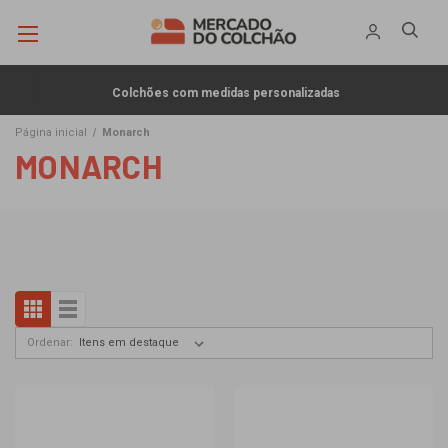
Colchões com medidas personalizadas
Página inicial
Monarch
MONARCH
Ordenar: