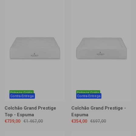
Entrega Grátis
Entrega Grátis
Contra-Entrega
Contra-Entrega
Colchão Grand Prestige
Colchão Grand Prestige -
Top - Espuma
Espuma
€739,00
€1.467,00
€354,00
€697,00