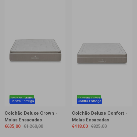
Entrega Grátis
Entrega Grátis
Contra-Entrega
Contra-Entrega
Colchão Deluxe Crown -
Colchão Deluxe Confort -
Molas Ensacadas
Molas Ensacadas
€635,00
€1.260,00
€418,00
€825,00