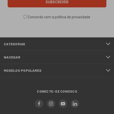
Concordo com a
política de privacidade
CATEGORIAS
NAVEGAR
MODELOS POPULARES
CONECTE-SE CONOSCO