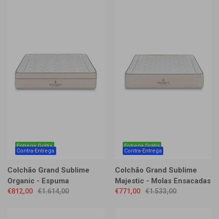
Entrega Grátis
Entrega Grátis
Contra-Entrega
Contra-Entrega
Colchão Grand Sublime
Colchão Grand Sublime
Organic - Espuma
Majestic - Molas Ensacadas
€812,00
€1.614,00
€771,00
€1.533,00